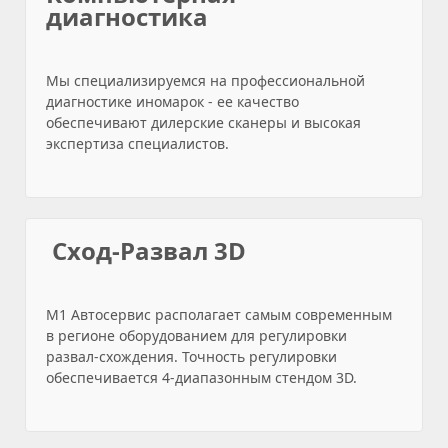
диагностика
Мы специализируемся на профессиональной
диагностике иномарок - ее качество
обеспечивают дилерские сканеры и высокая
экспертиза специалистов.
Сход-Развал 3D
М1 Автосервис располагает самым современным
в регионе оборудованием для регулировки
развал-схождения. Точность регулировки
обеспечивается 4-диапазонным стендом 3D.