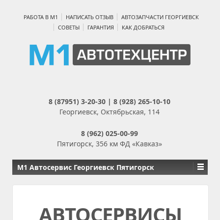
РАБОТА В М1
НАПИСАТЬ ОТЗЫВ
АВТОЗАПЧАСТИ ГЕОРГИЕВСК
СОВЕТЫ
ГАРАНТИЯ
КАК ДОБРАТЬСЯ
8 (87951) 3-20-30 | 8 (928) 265-10-10
Георгиевск, Октябрьская, 114
8 (962) 025-00-99
Пятигорск, 356 км ФД «Кавказ»
М1 Автосервис Георгиевск Пятигорск
АВТОСЕРВИСЫ