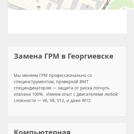
Замена ГРМ в Георгиевске
Мы меняем ГРМ профессионально со
специнструментом, проверкой ВМТ
специндикатором — защита от риска погнуть
клапана 100%. Имеем опыт с двигателями любой
сложности — V6, V8, V12, и даже W12
Компьютерная