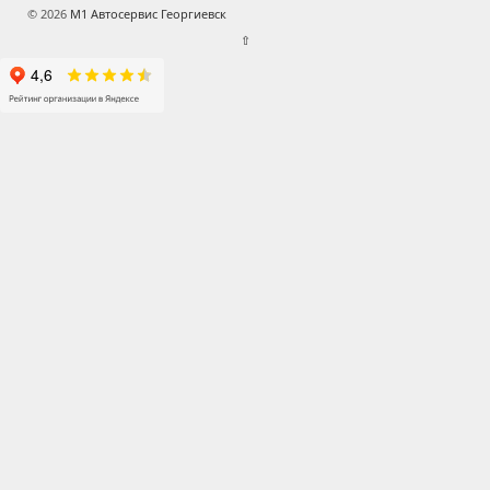
© 2026
М1 Автосервис Георгиевск
⇧