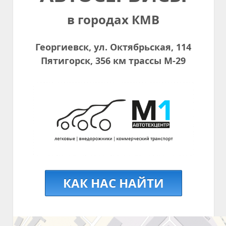
в городах КМВ
Георгиевск, ул. Октябрьская, 114
Пятигорск, 356 км трассы М-29
КАК НАС НАЙТИ